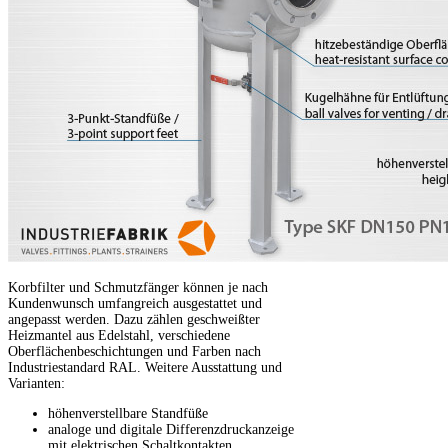
Korbfilter und Schmutzfänger können je nach
Kundenwunsch umfangreich ausgestattet und
angepasst werden. Dazu zählen geschweißter
Heizmantel aus Edelstahl, verschiedene
Oberflächenbeschichtungen und Farben nach
Industriestandard RAL. Weitere Ausstattung und
Varianten:
höhenverstellbare Standfüße
analoge und digitale Differenzdruckanzeige
mit elektrischen Schaltkontakten