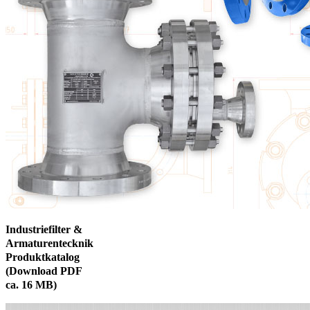
Industriefilter
&
Armaturentecknik
Produktkatalog
(Download PDF
ca. 16 MB)