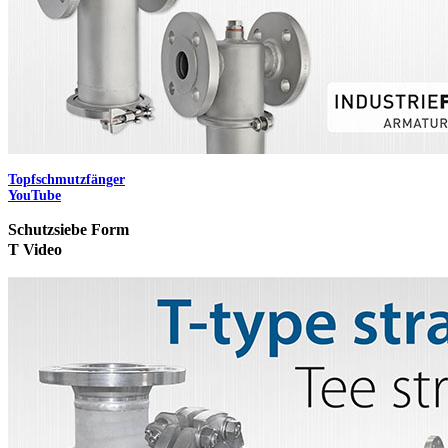
Topfschmutzfänger
YouTube
Schutzsiebe
Form
T Video