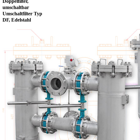
Doppelfilter,
umschaltbar
Umschaltfilter Typ
DF, Edelstahl