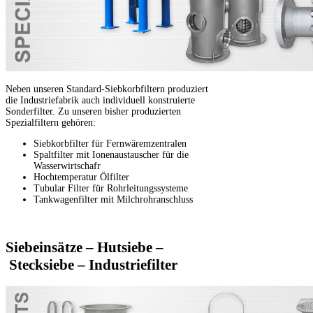
Neben unseren Standard-Siebkorbfiltern produziert
die Industriefabrik auch individuell konstruierte
Sonderfilter. Zu unseren bisher produzierten
Spezialfiltern gehören:
Siebkorbfilter für Fernwäremzentralen
Spaltfilter mit Ionenaustauscher für die
Wasserwirtschafr
Hochtemperatur Ölfilter
Tubular Filter für Rohrleitungssysteme
Tankwagenfilter mit Milchrohranschluss
Siebeinsätze – Hutsiebe –
Stecksiebe – Industriefilter