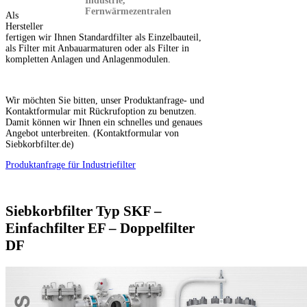
Industrie,
Fernwärmezentralen
Als
Hersteller
fertigen wir Ihnen Standardfilter als Einzelbauteil,
als Filter mit Anbauarmaturen oder als Filter in
kompletten Anlagen und Anlagenmodulen.
Wir möchten Sie bitten, unser Produktanfrage- und
Kontaktformular mit Rückrufoption zu benutzen.
Damit können wir Ihnen ein schnelles und genaues
Angebot unterbreiten. (Kontaktformular von
Siebkorbfilter.de)
Produktanfrage für Industriefilter
Siebkorbfilter Typ SKF –
Einfachfilter EF – Doppelfilter
DF