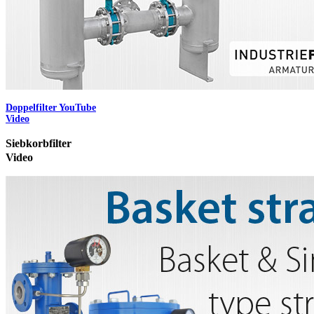
Doppelfilter YouTube
Video
Siebkorbfilter
Video