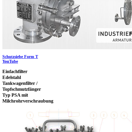
Schutzsiebe Form T
YouTube
Einfachfilter
Edelstahl
Tankwagenfilter /
Topfschmutzfänger
Typ PSA mit
Milchrohrverschraubung