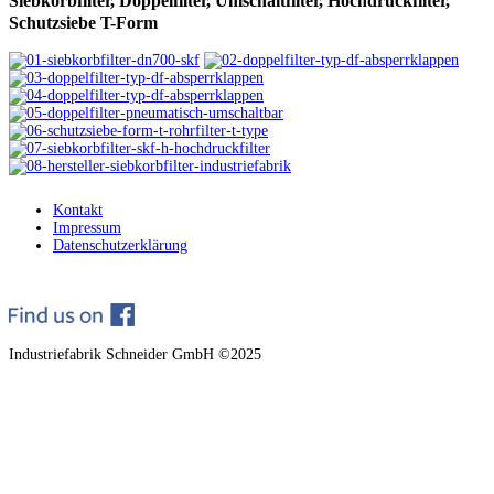
Siebkorbfilter,
Doppelfilter, Umschaltfilter, Hochdruckfilter,
Schutzsiebe T-Form
Kontakt
Impressum
Datenschutzerklärung
Industriefabrik Schneider GmbH ©2025