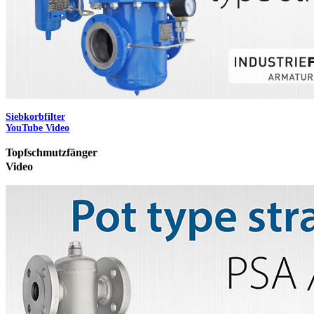
Siebkorbfilter
YouTube Video
Topfschmutzfänger
Video