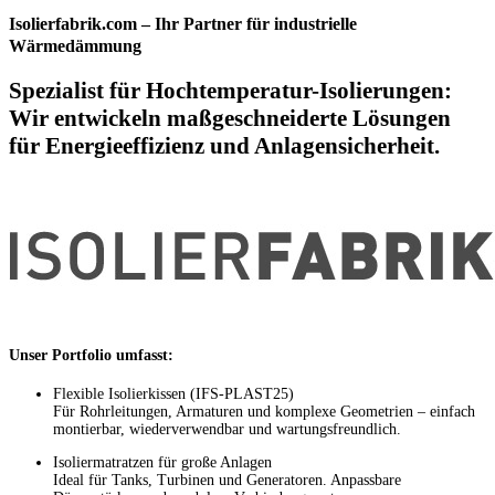
Isolierfabrik.com – Ihr Partner für industrielle
Wärmedämmung
Spezialist für Hochtemperatur-Isolierungen:
Wir entwickeln maßgeschneiderte Lösungen
für Energieeffizienz und Anlagensicherheit.
Unser Portfolio umfasst:
Flexible Isolierkissen (IFS-PLAST25)
Für Rohrleitungen, Armaturen und komplexe Geometrien – einfach
montierbar, wiederverwendbar und wartungsfreundlich.
Isoliermatratzen für große Anlagen
Ideal für Tanks, Turbinen und Generatoren. Anpassbare