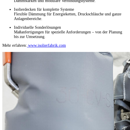
Dämmstärken und modulare Verbindungssysteme.
Isolierdecken für komplette Systeme
Flexible Dämmung für Energieketten, Druckschläuche und ganze
Anlagenbereiche.
Individuelle Sonderlösungen
Maßanfertigungen für spezielle Anforderungen – von der Planung
bis zur Umsetzung.
Mehr erfahren:
www.isolierfabrik.com