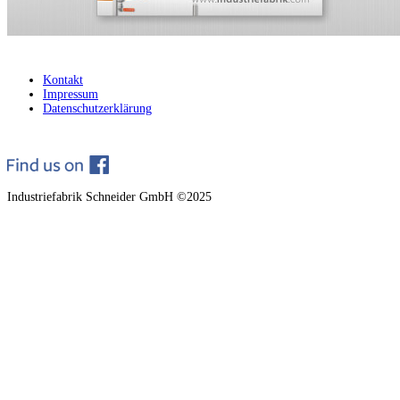
Kontakt
Impressum
Datenschutzerklärung
Industriefabrik Schneider GmbH ©2025