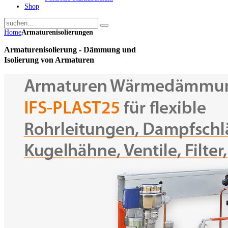
Shop
Home
Armaturenisolierungen
Armaturenisolierung - Dämmung und
Isolierung von Armaturen