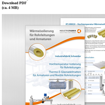
Download PDF
(ca. 4 MB)