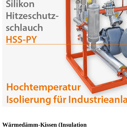
Wärmedämm-Kissen (Insulation