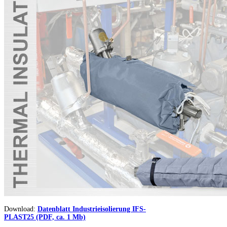
Download:
Datenblatt Industrieisolierung IFS-
PLAST25 (PDF, ca. 1 Mb)