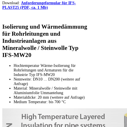
Download:
Anforderungeformular für IFS-
PLAST25 (PDF, ca. 1 Mb)
Isolierung und Wärmedämmung
für Rohrleitungen und
Industrieanlagen aus
Mineralwolle / Steinwolle Typ
IFS-MW20
Hochtemperatur Wärme-Isolierung für
Rohrleitungen und Armaturen für die
Industrie Typ IFS-MW20
Nennweite: DN10 ... DN200 (weitere auf
Anfrage)
Material: Mineralwolle / Steinwolle mit
Aluminiumfolie Ummantelung
Materialdicke: 20 mm (weitere auf Anfrage)
Medium Temperatur: bis 700 °C