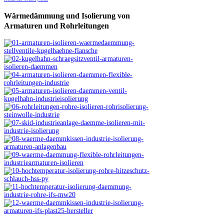
Wärmedämmung
und Isolierung von
Armaturen und Rohrleitungen