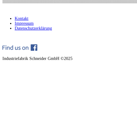
Kontakt
Impressum
Datenschutzerklärung
Industriefabrik Schneider GmbH ©2025