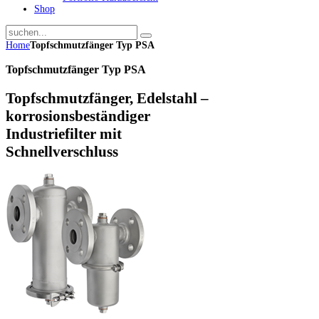
Shop
Home
Topfschmutzfänger Typ PSA
Topfschmutzfänger Typ PSA
Topfschmutzfänger, Edelstahl –
korrosionsbeständiger
Industriefilter mit
Schnellverschluss