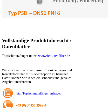
Vollständige Produktübersicht /
Datenblätter
Topfschmutzfänger unter:
www.siebkorbfilter.de
Wir möchten Sie bitten, unser Produktanfrage- und
Kontaktformular mit Rückrufoption zu benutzen.
Damit können wir Ihnen ein schnelles und genaues
Angebot unterbreiten.
jetzt Topfschmutzfänger anfragen!
+49 (0) 34956 3996-0