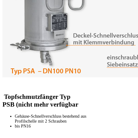
Topfschmutzfänger Typ
PSB (nicht mehr verfügbar
Gehäuse-Schnellverschluss bestehend aus
Profilschelle mit 2 Schrauben
bis PN16