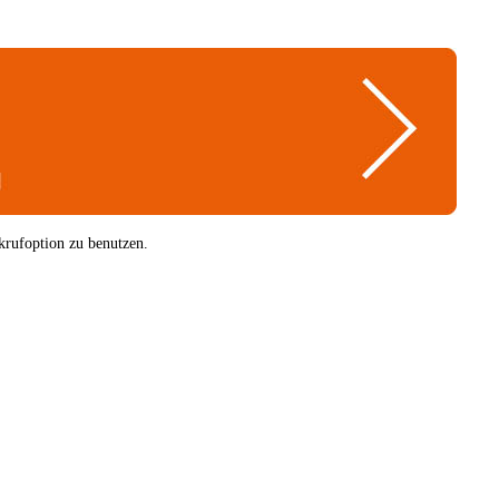
krufoption zu benutzen.