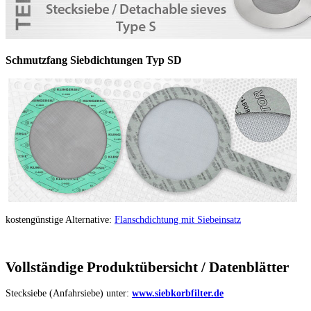
Schmutzfang Siebdichtungen Typ SD
kostengünstige Alternative:
Flanschdichtung mit Siebeinsatz
Vollständige Produktübersicht / Datenblätter
Stecksiebe (Anfahrsiebe) unter:
www.siebkorbfilter.de