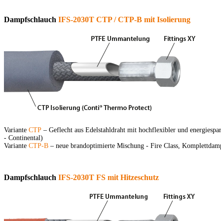
Dampfschlauch
IFS-2030T CTP / CTP-B mit Isolierung
Variante
CTP
– Geflecht aus Edelstahldraht mit hochflexibler und energiesp
- Continental)
Variante
CTP-B
– neue brandoptimierte Mischung - Fire Class, Komplettdam
Dampfschlauch
IFS-2030T FS mit Hitzeschutz