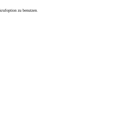
krufoption zu benutzen.